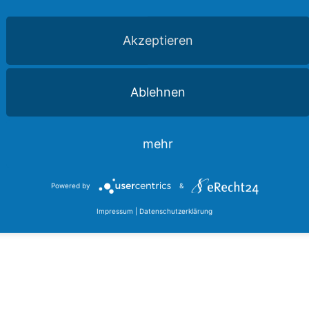
Akzeptieren
Ablehnen
mehr
Powered by
&
Impressum
|
Datenschutzerklärung