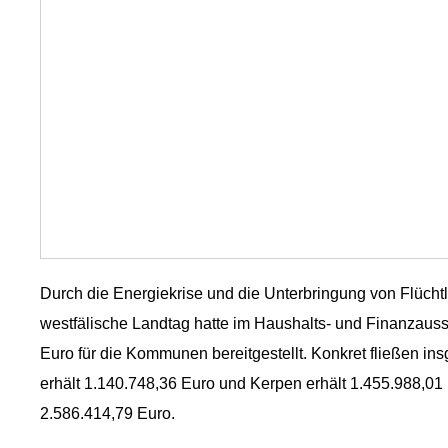
Durch die Energiekrise und die Unterbringung von Flüch
westfälische Landtag hatte im Haushalts- und Finanzauss
Euro für die Kommunen bereitgestellt. Konkret fließen in
erhält 1.140.748,36 Euro und Kerpen erhält 1.455.988,01 
2.586.414,79 Euro.