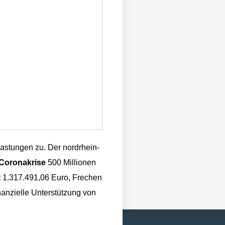
astungen zu. Der nordrhein-
Coronakrise
500 Millionen
lt 1.317.491,06 Euro, Frechen
nanzielle Unterstützung von