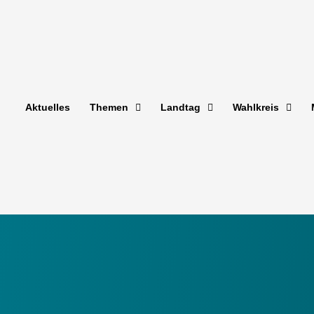
Aktuelles
Themen
Landtag
Wahlkreis