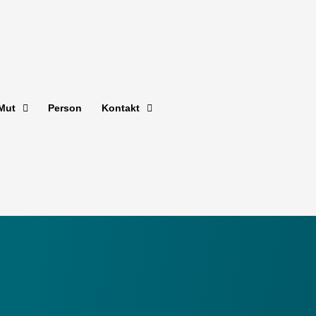
Mut
Person
Kontakt