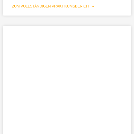
ZUM VOLLSTÄNDIGEN PRAKTIKUMSBERICHT »