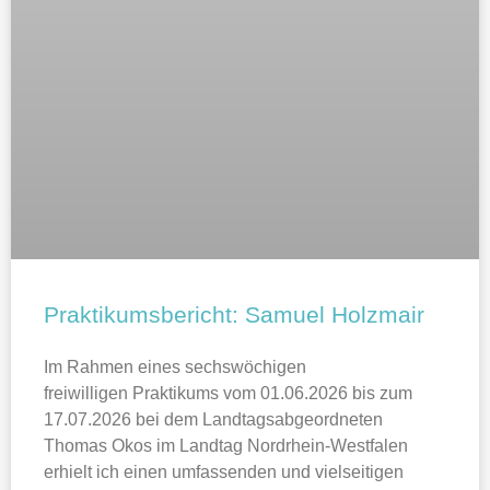
Praktikumsbericht: Samuel Holzmair
Im Rahmen eines sechswöchigen
freiwilligen Praktikums vom 01.06.2026 bis zum
17.07.2026 bei dem Landtagsabgeordneten
Thomas Okos im Landtag Nordrhein-Westfalen
erhielt ich einen umfassenden und vielseitigen