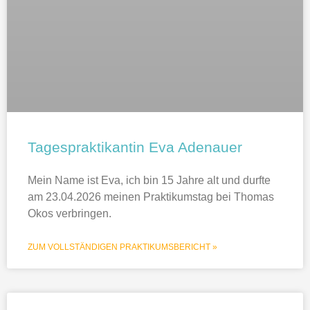
Tagespraktikantin Eva Adenauer
Mein Name ist Eva, ich bin 15 Jahre alt und durfte
am 23.04.2026 meinen Praktikumstag bei Thomas
Okos verbringen.
ZUM VOLLSTÄNDIGEN PRAKTIKUMSBERICHT »