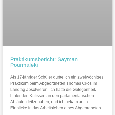
Praktikumsbericht: Sayman
Pourmaleki
Als 17-jähriger Schüler durfte ich ein zweiwöchiges
Praktikum beim Abgeordneten Thomas Okos im
Landtag absolvieren. Ich hatte die Gelegenheit,
hinter den Kulissen an den parlamentarischen
Abläufen teilzuhaben, und ich bekam auch
Einblicke in das Arbeitsleben eines Abgeordneten.