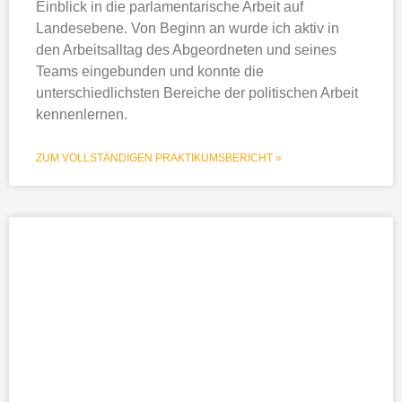
Einblick in die parlamentarische Arbeit auf
Landesebene. Von Beginn an wurde ich aktiv in
den Arbeitsalltag des Abgeordneten und seines
Teams eingebunden und konnte die
unterschiedlichsten Bereiche der politischen Arbeit
kennenlernen.
ZUM VOLLSTÄNDIGEN PRAKTIKUMSBERICHT »