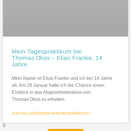
Mein Tagespraktikum bei
Thomas Okos – Elias Franke, 14
Jahre
Mein Name ist Elias Franke und ich bin 14 Jahre
alt. Am 28 Januar hatte ich die Chance einen
Einblick in das Abgeordnetenbüro von
Thomas Okos zu erhalten.
ZUM VOLLSTÄNDIGEN PRAKTIKUMSBERICHT »