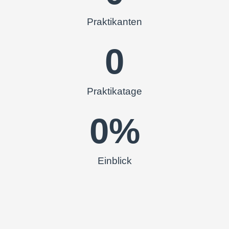
Praktikanten
0
Praktikatage
0
%
Einblick