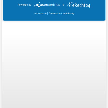
Powered by
&
Impressum
|
Datenschutzerklärung