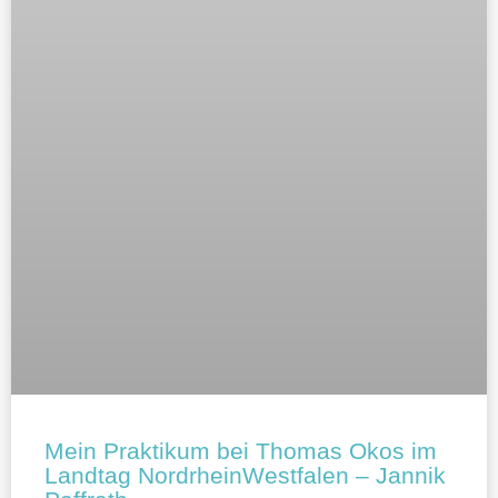
Mein Praktikum bei Thomas Okos im
Landtag NordrheinWestfalen – Jannik