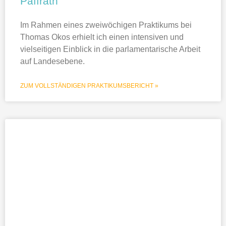
Paffrath
Im Rahmen eines zweiwöchigen Praktikums bei
Thomas Okos erhielt ich einen intensiven und
vielseitigen Einblick in die parlamentarische Arbeit
auf Landesebene.
ZUM VOLLSTÄNDIGEN PRAKTIKUMSBERICHT »