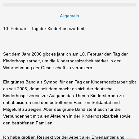
Allgemein
10. Februar – Tag der Kinderhospizarbeit
Seit dem Jahr 2006 gibt es jährlich am 10. Februar den Tag der
Kinderhospizarbeit, um die Kinderhospizarbeit stärker in der
Wahrnehmung der Gesellschaft zu verankern.
Ein grünes Band als Symbol für den Tag der Kinderhospizarbeit gibt
es seit 2006, denn seit dem macht es sich der deutsche
Kinderhospizverein zur Aufgabe das Thema Kindersterben zu
enttabuisieren und den betroffenen Familien Solidarität und
Mitgefühl zu zeigen. Aber das grüne Band steht auch für die
Verbundenheit mit allen Akteuren in der Kinderhospizarbeit sowie
den betroffenen Familien.
Ich habe großen Respekt vor der Arbeit aller Ehrenamtler und