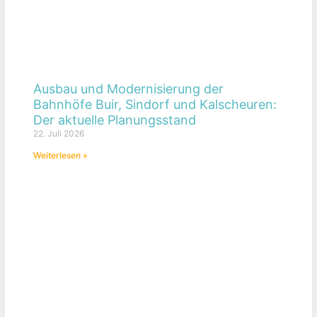
Ausbau und Modernisierung der
Bahnhöfe Buir, Sindorf und Kalscheuren:
Der aktuelle Planungsstand
22. Juli 2026
Weiterlesen »