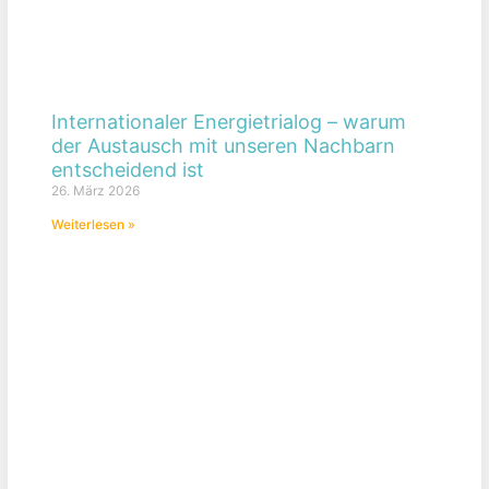
Internationaler Energietrialog – warum
der Austausch mit unseren Nachbarn
entscheidend ist
26. März 2026
Weiterlesen »