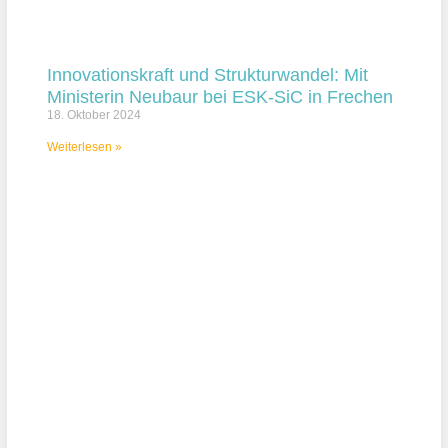
Innovationskraft und Strukturwandel: Mit
Ministerin Neubaur bei ESK-SiC in Frechen
18. Oktober 2024
Weiterlesen »