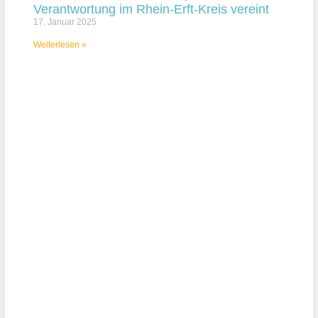
Verantwortung im Rhein-Erft-Kreis vereint
17. Januar 2025
Weiterlesen »