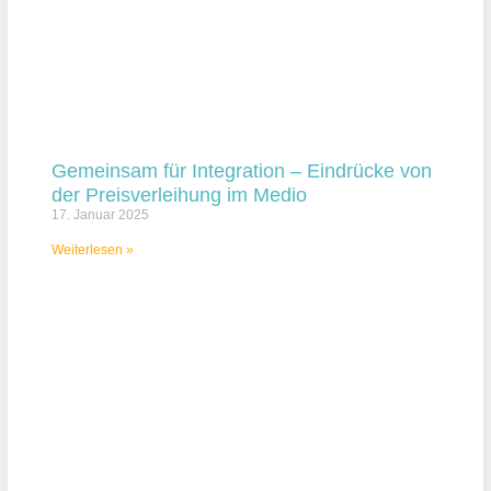
Gemeinsam für Integration – Eindrücke von
der Preisverleihung im Medio
17. Januar 2025
Weiterlesen »