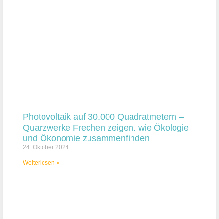
Photovoltaik auf 30.000 Quadratmetern –
Quarzwerke Frechen zeigen, wie Ökologie
und Ökonomie zusammenfinden
24. Oktober 2024
Weiterlesen »