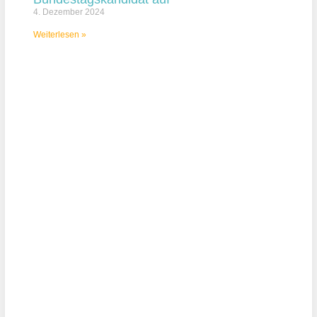
4. Dezember 2024
Weiterlesen »