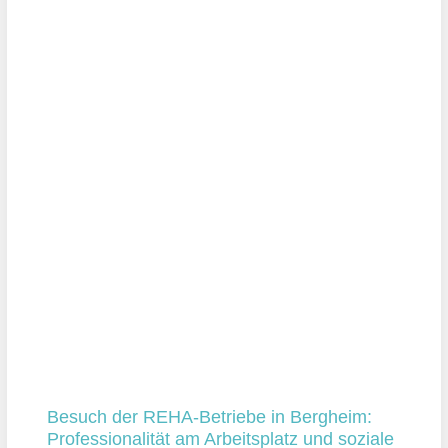
Besuch der REHA-Betriebe in Bergheim:
Professionalität am Arbeitsplatz und soziale