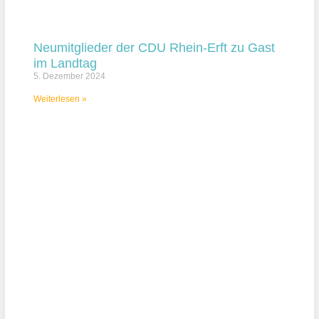
Neumitglieder der CDU Rhein-Erft zu Gast
im Landtag
5. Dezember 2024
Weiterlesen »