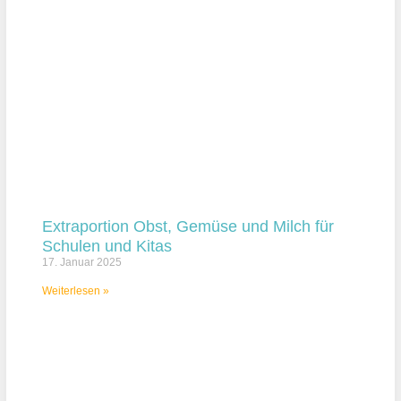
Extraportion Obst, Gemüse und Milch für
Schulen und Kitas
17. Januar 2025
Weiterlesen »