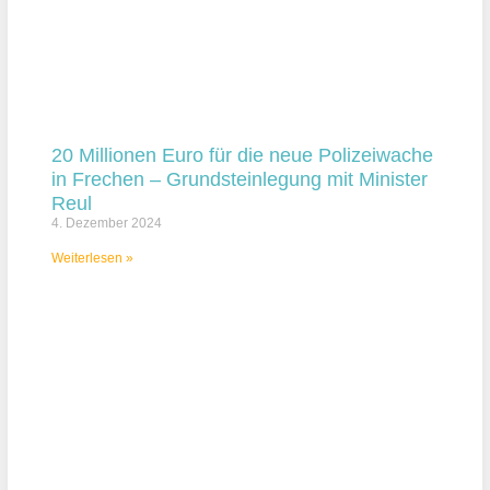
20 Millionen Euro für die neue Polizeiwache
in Frechen – Grundsteinlegung mit Minister
Reul
4. Dezember 2024
Weiterlesen »