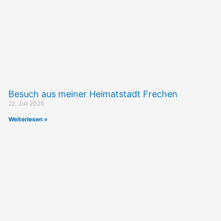
Besuch aus meiner Heimatstadt Frechen
22. Juli 2026
Weiterlesen »