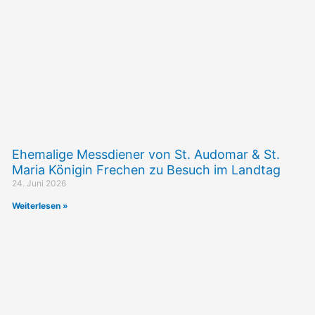
Ehemalige Messdiener von St. Audomar & St.
Maria Königin Frechen zu Besuch im Landtag
24. Juni 2026
Weiterlesen »