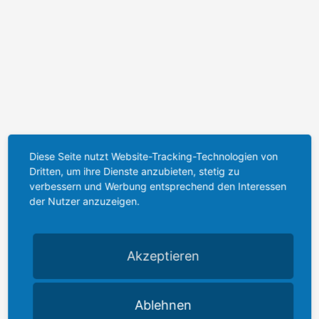
Diese Seite nutzt Website-Tracking-Technologien von
Dritten, um ihre Dienste anzubieten, stetig zu
verbessern und Werbung entsprechend den Interessen
der Nutzer anzuzeigen.
Akzeptieren
Ablehnen