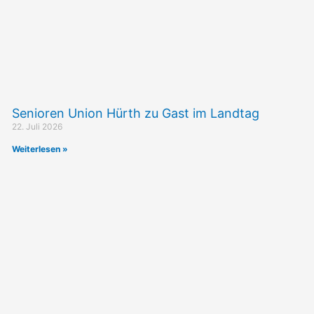
Senioren Union Hürth zu Gast im Landtag
22. Juli 2026
Weiterlesen »