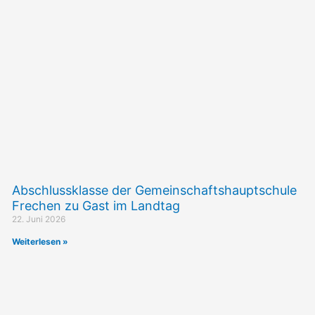
Abschlussklasse der Gemeinschaftshauptschule
Frechen zu Gast im Landtag
22. Juni 2026
Weiterlesen »