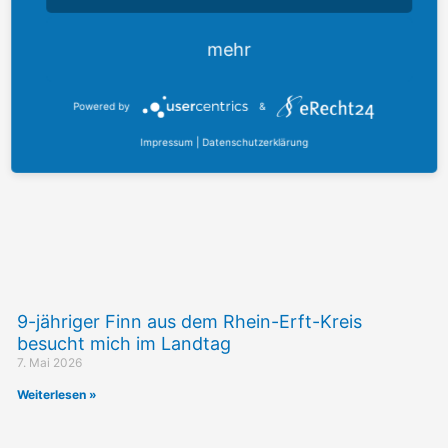
mehr
Powered by
&
Impressum
|
Datenschutzerklärung
9-jähriger Finn aus dem Rhein-Erft-Kreis
besucht mich im Landtag
7. Mai 2026
Weiterlesen »