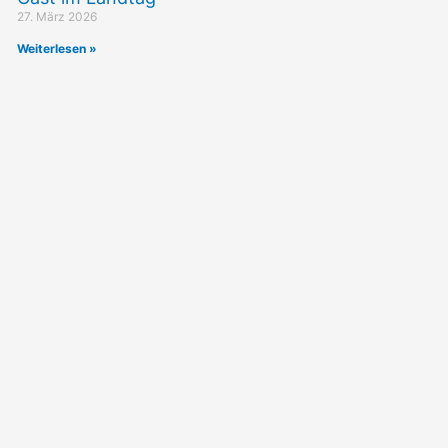
27. März 2026
Weiterlesen »