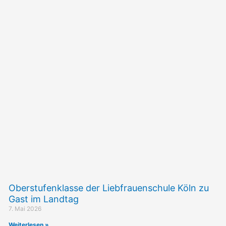
Oberstufenklasse der Liebfrauenschule Köln zu
Gast im Landtag
7. Mai 2026
Weiterlesen »