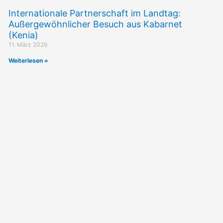
Internationale Partnerschaft im Landtag:
Außergewöhnlicher Besuch aus Kabarnet
(Kenia)
11. März 2026
Weiterlesen »