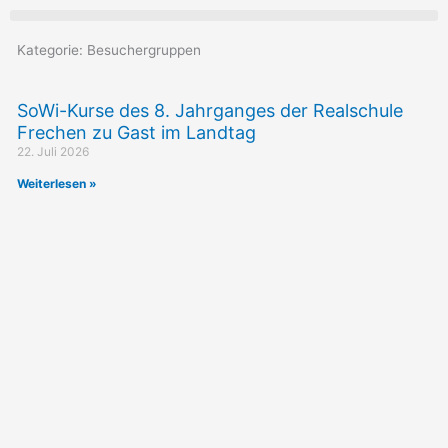
Kategorie: Besuchergruppen
Seite
Seite
Seite
Seite
Seite
SoWi-Kurse des 8. Jahrganges der Realschule
Frechen zu Gast im Landtag
22. Juli 2026
Weiterlesen »