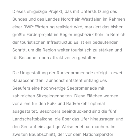
Dieses ehrgeizige Projekt, das mit Unterstützung des
Bundes und des Landes Nordrhein-Westfalen im Rahmen
einer RWP-Förderung realisiert wird, markiert das bisher
größte Förderprojekt im Regierungsbezirk Köln im Bereich
der touristischen Infrastruktur. Es ist ein bedeutender
Schritt, um die Region weiter touristisch zu stärken und
für Besucher noch attraktiver zu gestalten.
Die Umgestaltung der Rurseepromenade erfolgt in zwei
Bauabschnitten. Zunächst entsteht entlang des
Seeufers eine hochwertige Seepromenade mit
zahlreichen Sitzgelegenheiten. Diese Flächen werden
vor allem für den Fuß- und Radverkehr optimal
ausgestaltet. Besonders beeindruckend sind die fünf
Landschaftsbalkone, die über das Ufer hinausragen und
den See auf einzigartige Weise erlebbar machen. Im
zweiten Bauabschnitt, der vor dem Nationalparktor