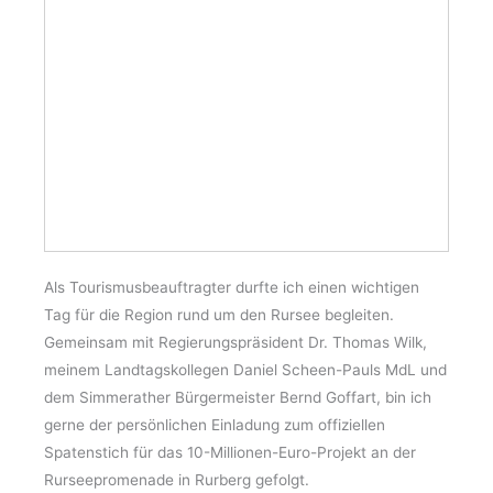
Als Tourismusbeauftragter durfte ich einen wichtigen
Tag für die Region rund um den Rursee begleiten.
Gemeinsam mit Regierungspräsident Dr. Thomas Wilk,
meinem Landtagskollegen Daniel Scheen-Pauls MdL und
dem Simmerather Bürgermeister Bernd Goffart, bin ich
gerne der persönlichen Einladung zum offiziellen
Spatenstich für das 10-Millionen-Euro-Projekt an der
Rurseepromenade in Rurberg gefolgt.