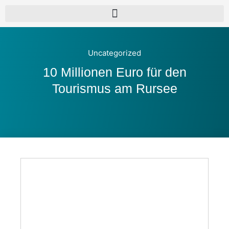
Uncategorized
10 Millionen Euro für den
Tourismus am Rursee