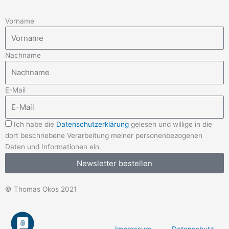
Vorname
Nachname
E-Mail
Ich habe die
Datenschutzerklärung
gelesen und willige in die
dort beschriebene Verarbeitung meiner personenbezogenen
Daten und Informationen ein.
Newsletter bestellen
© Thomas Okos 2021