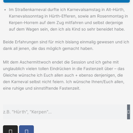
Im Straßenkarneval durfte ich Karnevalsamstag in Alt-Hürth,
Karnevalssonntag in Hürth-Efferen, sowie am Rosenmontag in
Kerpen-Horrem auf dem Zug mitfahren und selbst derjenige
auf dem Wagen sein, den ich als Kind so sehr beneidet habe.
Beide Erfahrungen sind für mich bislang einmalig gewesen und ich
dank all jenen, die das möglich gemacht haben.
Mit dem Aschermittwoch endet die Session und ich gehe mit
unglaublich vielen tollen Eindrücken in die Fastenzeit über – das
Gleiche wünsche ich Euch allen auch + ebenso denjenigen, die
den Karneval selbst nicht feiern. Ich wünsche Ihnen/Euch allen,
eine ruhige und sinnstiftende Fastenzeit.
Suche
I
F