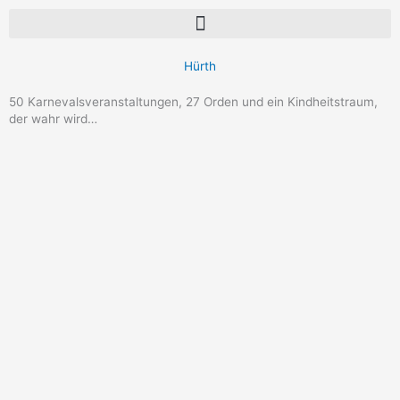
Hürth
50 Karnevalsveranstaltungen, 27 Orden und ein Kindheitstraum,
der wahr wird…