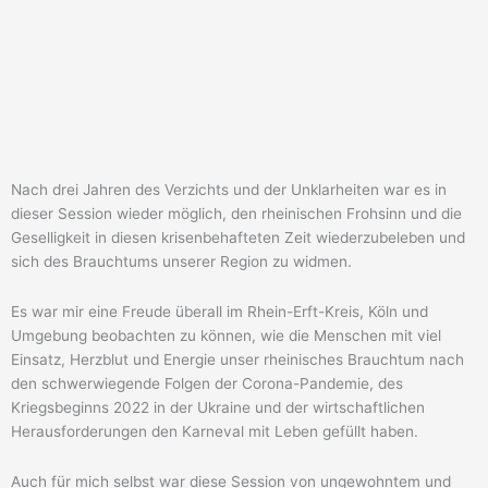
Nach drei Jahren des Verzichts und der Unklarheiten war es in
dieser Session wieder möglich, den rheinischen Frohsinn und die
Geselligkeit in diesen krisenbehafteten Zeit wiederzubeleben und
sich des Brauchtums unserer Region zu widmen.
Es war mir eine Freude überall im Rhein-Erft-Kreis, Köln und
Umgebung beobachten zu können, wie die Menschen mit viel
Einsatz, Herzblut und Energie unser rheinisches Brauchtum nach
den schwerwiegende Folgen der Corona-Pandemie, des
Kriegsbeginns 2022 in der Ukraine und der wirtschaftlichen
Herausforderungen den Karneval mit Leben gefüllt haben.
Auch für mich selbst war diese Session von ungewohntem und