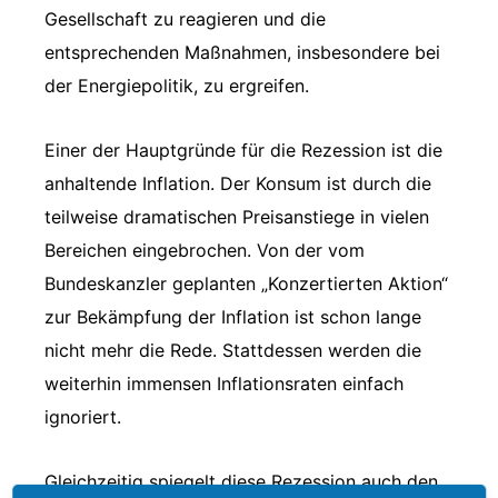
Gesellschaft zu reagieren und die
entsprechenden Maßnahmen, insbesondere bei
der Energiepolitik, zu ergreifen.
Einer der Hauptgründe für die Rezession ist die
anhaltende Inflation. Der Konsum ist durch die
teilweise dramatischen Preisanstiege in vielen
Bereichen eingebrochen. Von der vom
Bundeskanzler geplanten „Konzertierten Aktion“
zur Bekämpfung der Inflation ist schon lange
nicht mehr die Rede. Stattdessen werden die
weiterhin immensen Inflationsraten einfach
ignoriert.
Gleichzeitig spiegelt diese Rezession auch den