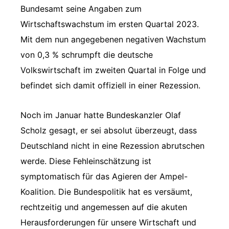
Bundesamt seine Angaben zum
Wirtschaftswachstum im ersten Quartal 2023.
Mit dem nun angegebenen negativen Wachstum
von 0,3 % schrumpft die deutsche
Volkswirtschaft im zweiten Quartal in Folge und
befindet sich damit offiziell in einer Rezession.
Noch im Januar hatte Bundeskanzler Olaf
Scholz gesagt, er sei absolut überzeugt, dass
Deutschland nicht in eine Rezession abrutschen
werde. Diese Fehleinschätzung ist
symptomatisch für das Agieren der Ampel-
Koalition. Die Bundespolitik hat es versäumt,
rechtzeitig und angemessen auf die akuten
Herausforderungen für unsere Wirtschaft und