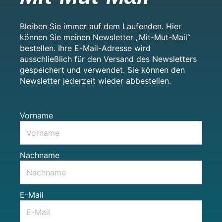
Bleiben Sie immer auf dem Laufenden. Hier
können Sie meinen Newsletter „Mit-Mut-Mail“
bestellen. Ihre E-Mail-Adresse wird
ausschließlich für den Versand des Newsletters
gespeichert und verwendet. Sie können den
Newsletter jederzeit wieder abbestellen.
Vorname
Nachname
E-Mail