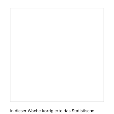
In dieser Woche korrigierte das Statistische