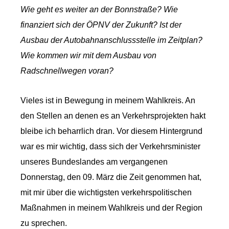
Wie geht es weiter an der Bonnstraße? Wie
finanziert sich der ÖPNV der Zukunft? Ist der
Ausbau der Autobahnanschlussstelle im Zeitplan?
Wie kommen wir mit dem Ausbau von
Radschnellwegen voran?
Vieles ist in Bewegung in meinem Wahlkreis. An
den Stellen an denen es an Verkehrsprojekten hakt
bleibe ich beharrlich dran. Vor diesem Hintergrund
war es mir wichtig, dass sich der Verkehrsminister
unseres Bundeslandes am vergangenen
Donnerstag, den 09. März die Zeit genommen hat,
mit mir über die wichtigsten verkehrspolitischen
Maßnahmen in meinem Wahlkreis und der Region
zu sprechen.