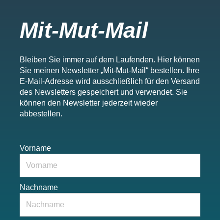
Mit-Mut-Mail
Bleiben Sie immer auf dem Laufenden. Hier können
Sie meinen Newsletter „Mit-Mut-Mail“ bestellen. Ihre
E-Mail-Adresse wird ausschließlich für den Versand
des Newsletters gespeichert und verwendet. Sie
können den Newsletter jederzeit wieder
abbestellen.
Vorname
Nachname