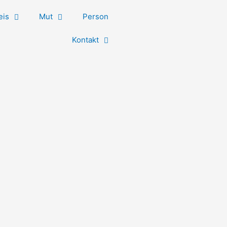
eis
Mut
Person
Kontakt