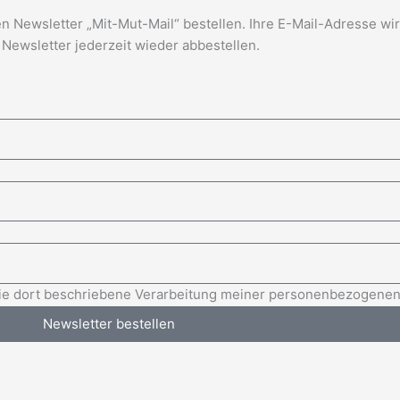
 Newsletter „Mit-Mut-Mail“ bestellen. Ihre E-Mail-Adresse wir
Newsletter jederzeit wieder abbestellen.
 die dort beschriebene Verarbeitung meiner personenbezogenen
Newsletter bestellen