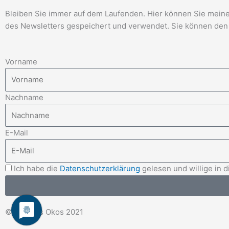
Bleiben Sie immer auf dem Laufenden. Hier können Sie meinen
des Newsletters gespeichert und verwendet. Sie können den 
Vorname
Nachname
E-Mail
Ich habe die
Datenschutzerklärung
gelesen und willige in
© Thomas Okos 2021