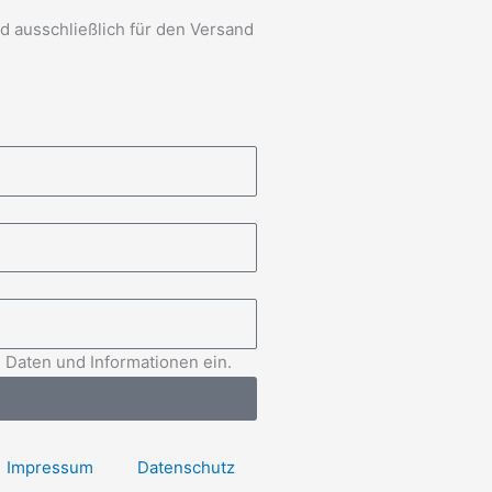
d ausschließlich für den Versand
 Daten und Informationen ein.
Impressum
Datenschutz