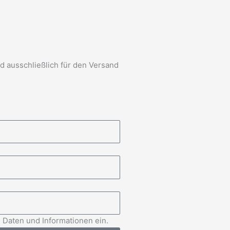
d ausschließlich für den Versand
 Daten und Informationen ein.