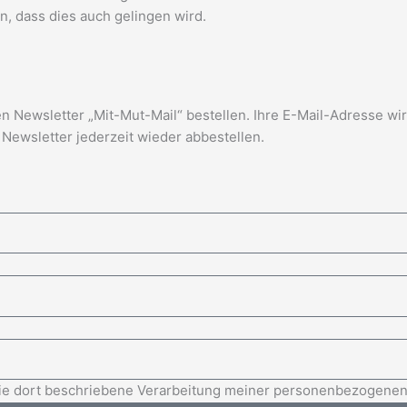
n, dass dies auch gelingen wird.
 Newsletter „Mit-Mut-Mail“ bestellen. Ihre E-Mail-Adresse wir
Newsletter jederzeit wieder abbestellen.
 die dort beschriebene Verarbeitung meiner personenbezogenen