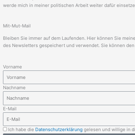
werde mich in meiner politischen Arbeit weiter dafür einsetze
Mit-Mut-Mail
Bleiben Sie immer auf dem Laufenden. Hier können Sie meinen
des Newsletters gespeichert und verwendet. Sie können den 
Vorname
Nachname
E-Mail
Ich habe die
Datenschutzerklärung
gelesen und willige in