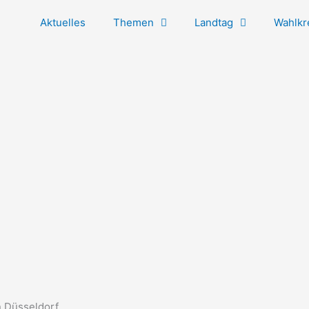
Aktuelles
Themen
Landtag
Wahlkr
 Düsseldorf