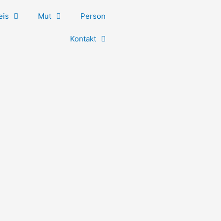
eis
Mut
Person
Kontakt