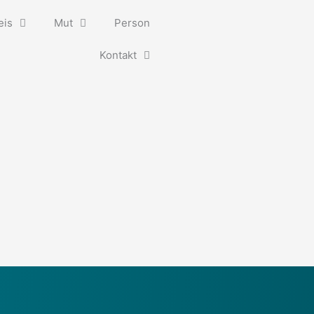
eis
Mut
Person
Kontakt