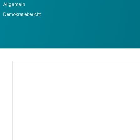
Allgemein
Demokratiebericht