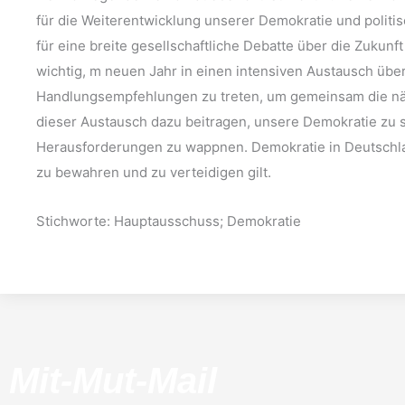
für die Weiterentwicklung unserer Demokratie und politis
für eine breite gesellschaftliche Debatte über die Zukunf
wichtig, m neuen Jahr in einen intensiven Austausch übe
Handlungsempfehlungen zu treten, um gemeinsam die nä
dieser Austausch dazu beitragen, unsere Demokratie zu
Herausforderungen zu wappnen. Demokratie in Deutschland
zu bewahren und zu verteidigen gilt.
Stichworte: Hauptausschuss; Demokratie
Mit-Mut-Mail