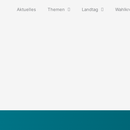
Aktuelles
Themen
Landtag
Wahlkr