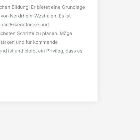
chen Bildung. Er bietet eine Grundlage
t von Nordrhein-Westfalen. Es ist
r die Erkenntnisse und
chsten Schritte zu planen. Möge
 stärken und für kommende
 ist und bleibt ein Privileg, dass es