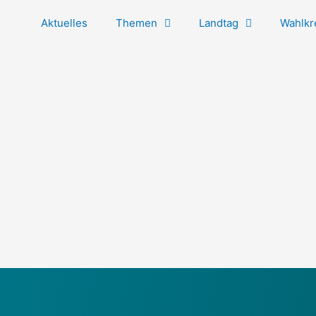
Aktuelles
Themen
Landtag
Wahlkr