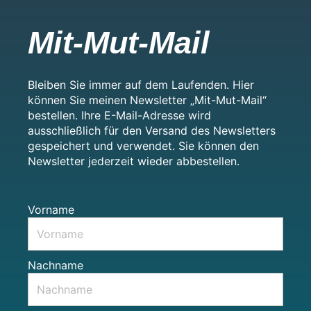
Mit-Mut-Mail
Bleiben Sie immer auf dem Laufenden. Hier
können Sie meinen Newsletter „Mit-Mut-Mail“
bestellen. Ihre E-Mail-Adresse wird
ausschließlich für den Versand des Newsletters
gespeichert und verwendet. Sie können den
Newsletter jederzeit wieder abbestellen.
Vorname
Nachname