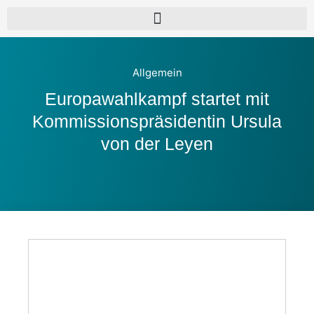
Allgemein
Europawahlkampf startet mit
Kommissionspräsidentin Ursula
von der Leyen