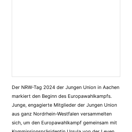
Der NRW-Tag 2024 der Jungen Union in Aachen
markiert den Beginn des Europawahlkampfs.
Junge, engagierte Mitglieder der Jungen Union
aus ganz Nordrhein-Westfalen versammelten
sich, um den Europawahlkampf gemeinsam mit
Kommissionspräsidentin Ursula von der Leyen