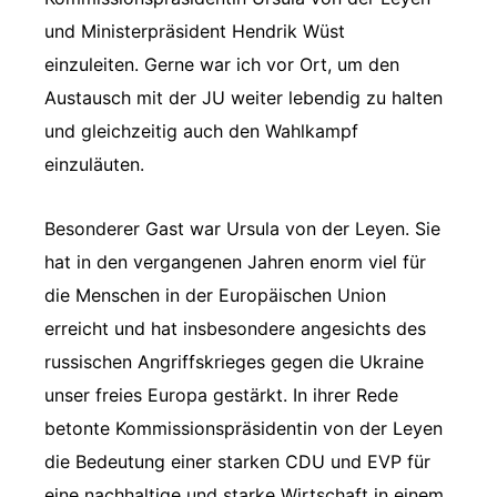
und Ministerpräsident Hendrik Wüst
einzuleiten. Gerne war ich vor Ort, um den
Austausch mit der JU weiter lebendig zu halten
und gleichzeitig auch den Wahlkampf
einzuläuten.
Besonderer Gast war Ursula von der Leyen. Sie
hat in den vergangenen Jahren enorm viel für
die Menschen in der Europäischen Union
erreicht und hat insbesondere angesichts des
russischen Angriffskrieges gegen die Ukraine
unser freies Europa gestärkt. In ihrer Rede
betonte Kommissionspräsidentin von der Leyen
die Bedeutung einer starken CDU und EVP für
eine nachhaltige und starke Wirtschaft in einem