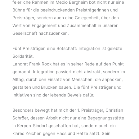
feierliche Rahmen im Medio Bergheim bot nicht nur eine
Bühne für die beeindruckenden Preisträgerinnen und
Preisträger, sondern auch eine Gelegenheit, über den
Wert von Engagement und Zusammenhalt in unserer
Gesellschaft nachzudenken.
Fünf Preisträger, eine Botschaft: Integration ist gelebte
Solidarität.
Landrat Frank Rock hat es in seiner Rede auf den Punkt
gebracht: Integration passiert nicht abstrakt, sondern im
Alltag, durch den Einsatz von Menschen, die anpacken,
gestalten und Brücken bauen. Die fünf Preisträger und
Initiativen sind der lebende Beweis dafür.
Besonders bewegt hat mich der 1. Preisträger, Christian
Schröer, dessen Arbeit nicht nur eine Begegnungsstätte
in Kerpen-Sindorf geschaffen hat, sondern auch ein
klares Zeichen gegen Hass und Hetze setzt. Sein