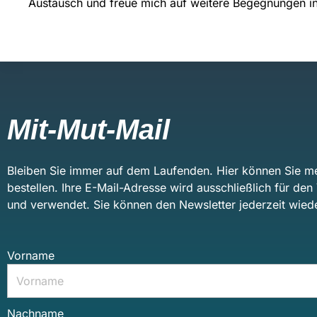
Austausch und freue mich auf weitere Begegnungen i
Mit-Mut-Mail
Bleiben Sie immer auf dem Laufenden. Hier können Sie me
bestellen. Ihre E-Mail-Adresse wird ausschließlich für de
und verwendet. Sie können den Newsletter jederzeit wiede
Vorname
Nachname