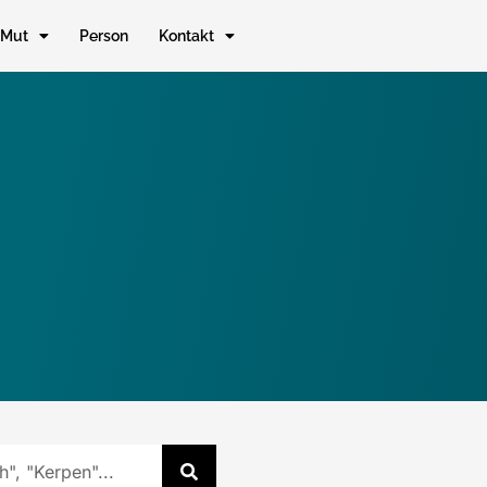
Mut
Person
Kontakt