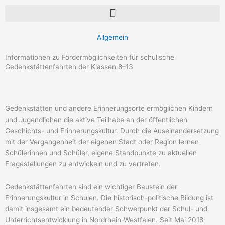
Allgemein
Informationen zu Fördermöglichkeiten für schulische
Gedenkstättenfahrten der Klassen 8–13
Gedenkstätten und andere Erinnerungsorte ermöglichen Kindern
und Jugendlichen die aktive Teilhabe an der öffentlichen
Geschichts- und Erinnerungskultur. Durch die Auseinandersetzung
mit der Vergangenheit der eigenen Stadt oder Region lernen
Schülerinnen und Schüler, eigene Standpunkte zu aktuellen
Fragestellungen zu entwickeln und zu vertreten.
Gedenkstättenfahrten sind ein wichtiger Baustein der
Erinnerungskultur in Schulen. Die historisch-politische Bildung ist
damit insgesamt ein bedeutender Schwerpunkt der Schul- und
Unterrichtsentwicklung in Nordrhein-Westfalen. Seit Mai 2018