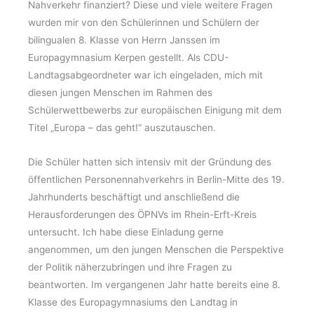
Nahverkehr finanziert? Diese und viele weitere Fragen
wurden mir von den Schülerinnen und Schülern der
bilingualen 8. Klasse von Herrn Janssen im
Europagymnasium Kerpen gestellt. Als CDU-
Landtagsabgeordneter war ich eingeladen, mich mit
diesen jungen Menschen im Rahmen des
Schülerwettbewerbs zur europäischen Einigung mit dem
Titel „Europa – das geht!“ auszutauschen.
Die Schüler hatten sich intensiv mit der Gründung des
öffentlichen Personennahverkehrs in Berlin-Mitte des 19.
Jahrhunderts beschäftigt und anschließend die
Herausforderungen des ÖPNVs im Rhein-Erft-Kreis
untersucht. Ich habe diese Einladung gerne
angenommen, um den jungen Menschen die Perspektive
der Politik näherzubringen und ihre Fragen zu
beantworten. Im vergangenen Jahr hatte bereits eine 8.
Klasse des Europagymnasiums den Landtag in