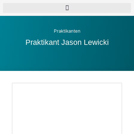
Praktikanten
Praktikant Jason Lewicki