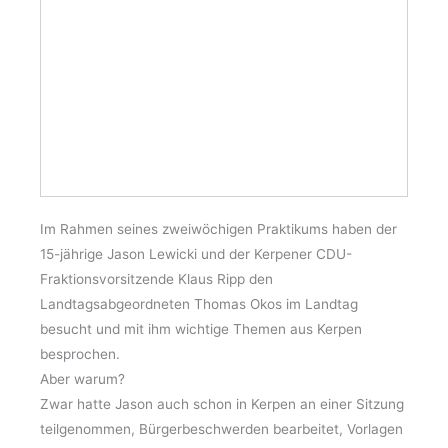
Im Rahmen seines zweiwöchigen Praktikums haben der
15-jährige Jason Lewicki und der Kerpener CDU-
Fraktionsvorsitzende Klaus Ripp den
Landtagsabgeordneten Thomas Okos im Landtag
besucht und mit ihm wichtige Themen aus Kerpen
besprochen.
Aber warum?
Zwar hatte Jason auch schon in Kerpen an einer Sitzung
teilgenommen, Bürgerbeschwerden bearbeitet, Vorlagen