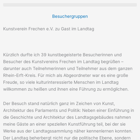
Besuchergruppen
Kunstverein Frechen e.V. zu Gast im Landtag
Kürzlich durfte ich 39 kunstbegeisterte Besucherinnen und
Besucher des Kunstvereins Frechen im Landtag begrüßen –
darunter auch Teilnehmerinnen und Teilnehmer aus dem ganzen
Rhein-Erft-Kreis. Für mich als Abgeordneter war es eine große
Freude, so viele kulturinteressierte Menschen im Landtag
willkommen zu heißen und ihnen eine Führung zu ermöglichen.
Der Besuch stand natürlich ganz im Zeichen von Kunst,
Architektur des Parlaments und Politik: Neben einer Einführung in
die Geschichte und Architektur des Landtagsgebäudes nahmen
meine Gäste an einer speziellen Kunstführung teil, bei der sie
Werke aus der Landtagssammlung näher kennenlernen konnten.
Der Landtag beherbergt nicht nur die politische Ebene, sondern