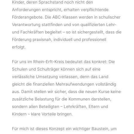
Kinder, deren Sprachstand noch nicht den
Anforderungen entspricht, erhalten verpflichtende
Förderangebote. Die ABC-Klassen werden in schulischer
Verantwortung stattfinden und von qualifizierten Lehr-
und Fachkräften begleitet – so ist sichergestellt, dass die
Förderung praxisnah, individuell und professionell
erfolgt.
Für uns im Rhein-Erft-Kreis bedeutet das konkret: Die
Schulen und Schulträger können sich auf eine
verlässliche Umsetzung verlassen, denn das Land
gleicht die finanziellen Mehraufwendungen vollständig
aus. Damit stellen wir sicher, dass die neuen Kurse keine
zusätzliche Belastung für die Kommunen darstellen,
sondern allen Beteiligten – Lehrkräften, Eltern und
Kindern – klare Vorteile bringen.
Für mich ist dieses Konzept ein wichtiger Baustein, um