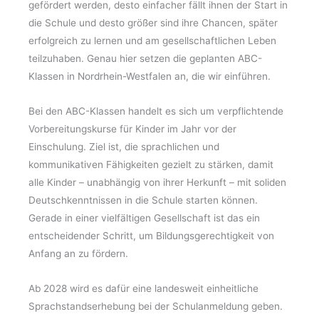
gefördert werden, desto einfacher fällt ihnen der Start in
die Schule und desto größer sind ihre Chancen, später
erfolgreich zu lernen und am gesellschaftlichen Leben
teilzuhaben. Genau hier setzen die geplanten ABC-
Klassen in Nordrhein-Westfalen an, die wir einführen.
Bei den ABC-Klassen handelt es sich um verpflichtende
Vorbereitungskurse für Kinder im Jahr vor der
Einschulung. Ziel ist, die sprachlichen und
kommunikativen Fähigkeiten gezielt zu stärken, damit
alle Kinder – unabhängig von ihrer Herkunft – mit soliden
Deutschkenntnissen in die Schule starten können.
Gerade in einer vielfältigen Gesellschaft ist das ein
entscheidender Schritt, um Bildungsgerechtigkeit von
Anfang an zu fördern.
Ab 2028 wird es dafür eine landesweit einheitliche
Sprachstandserhebung bei der Schulanmeldung geben.