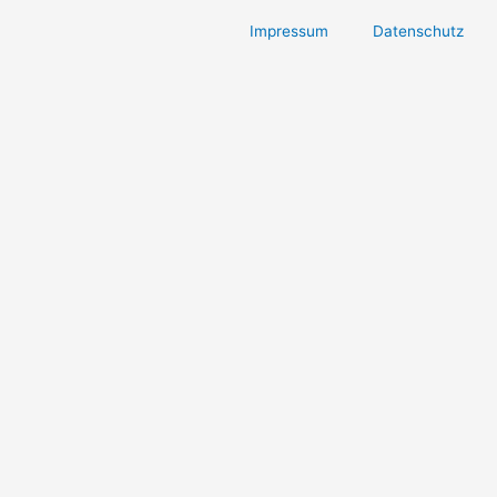
Impressum
Datenschutz