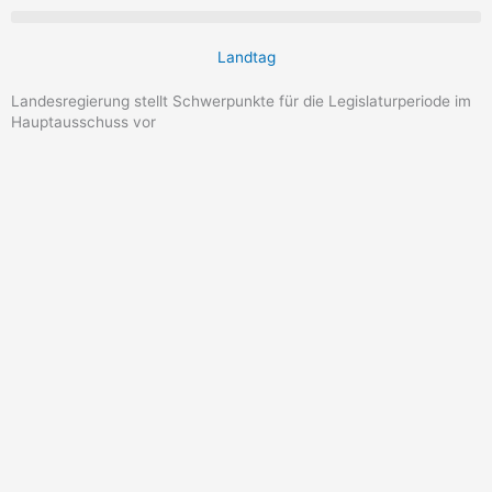
Landtag
Landesregierung stellt Schwerpunkte für die Legislaturperiode im
Hauptausschuss vor