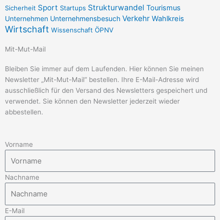
f
Sport
Strukturwandel
Tourismus
Sicherheit
Startups
Verkehr
Unternehmensbesuch
Wahlkreis
Unternehmen
Wirtschaft
Wissenschaft
ÖPNV
Mit-Mut-Mail
Bleiben Sie immer auf dem Laufenden. Hier können Sie meinen
Newsletter „Mit-Mut-Mail“ bestellen. Ihre E-Mail-Adresse wird
ausschließlich für den Versand des Newsletters gespeichert und
verwendet. Sie können den Newsletter jederzeit wieder
abbestellen.
Vorname
Nachname
E-Mail