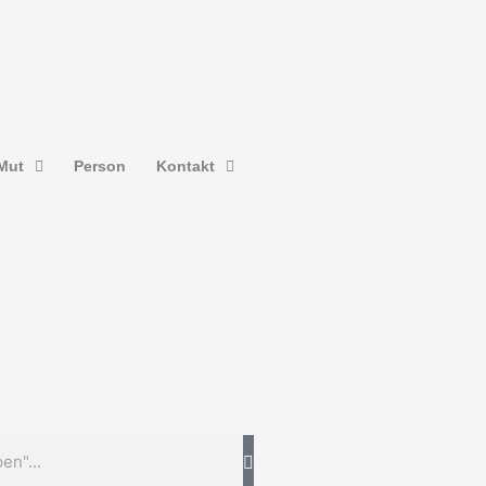
Mut
Person
Kontakt