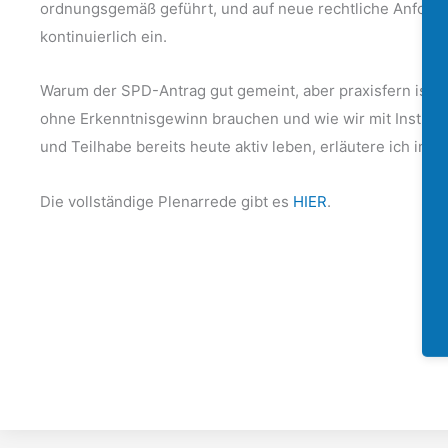
ordnungsgemäß geführt, und auf neue rechtliche Anforder
kontinuierlich ein.
Warum der SPD-Antrag gut gemeint, aber praxisfern ist, 
ohne Erkenntnisgewinn brauchen und wie wir mit Instr
und Teilhabe bereits heute aktiv leben, erläutere ich in 
Die vollständige Plenarrede gibt es
HIER
.