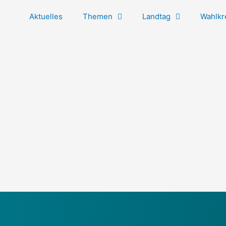
Aktuelles
Themen
Landtag
Wahlkr