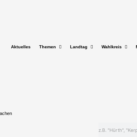
Aktuelles
Themen
Landtag
Wahlkreis
machen
Suche