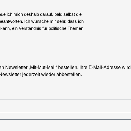
eue ich mich deshalb darauf, bald selbst die
eantworten. Ich wünsche mir sehr, dass ich
kann, ein Verständnis für politische Themen
Newsletter „Mit-Mut-Mail“ bestellen. Ihre E-Mail-Adresse wird
ewsletter jederzeit wieder abbestellen.