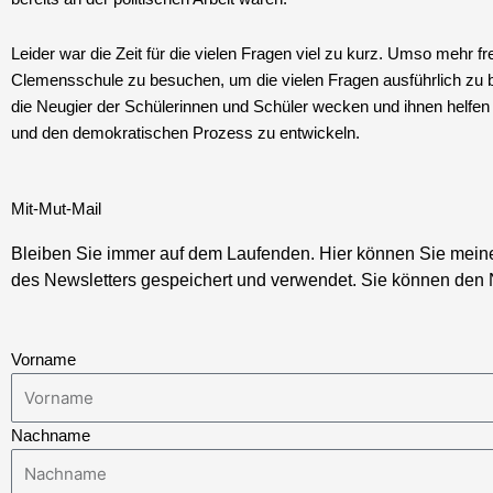
Leider war die Zeit für die vielen Fragen viel zu kurz. Umso mehr fr
Clemensschule zu besuchen, um die vielen Fragen ausführlich zu b
die Neugier der Schülerinnen und Schüler wecken und ihnen helfen 
und den demokratischen Prozess zu entwickeln.
Mit-Mut-Mail
Bleiben Sie immer auf dem Laufenden. Hier können Sie meinen 
des Newsletters gespeichert und verwendet. Sie können den N
Vorname
Nachname