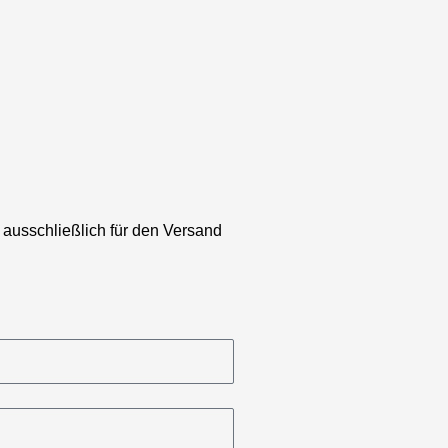
 ausschließlich für den Versand