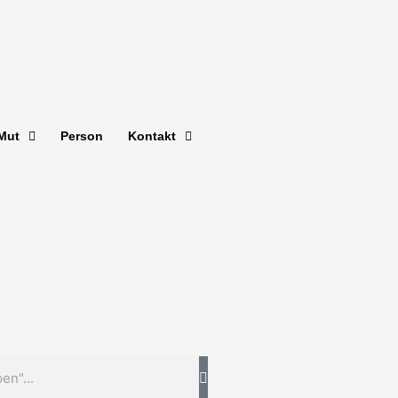
Mut
Person
Kontakt