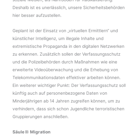
Deshalb ist es unerlässlich, unsere Sicherheitsbehörden
hier besser aufzustellen.
Geplant ist der Einsatz von „virtuellen Ermittlern“ und
künstlicher Intelligenz, um illegale Inhalte und
extremistische Propaganda in den digitalen Netzwerken
zu erkennen. Zusätzlich sollen der Verfassungsschutz
und die Polizeibehörden durch Maßnahmen wie eine
erweiterte Videoüberwachung und die Erhebung von
Telekommunikationsdaten effektiver arbeiten können.
Ein weiterer wichtiger Punkt: Der Verfassungsschutz soll
künftig auch auf personenbezogene Daten von
Minderjährigen ab 14 Jahren zugreifen können, um zu
verhindern, dass sich schon Jugendliche terroristischen
Gruppierungen anschließen.
Säule II: Migration