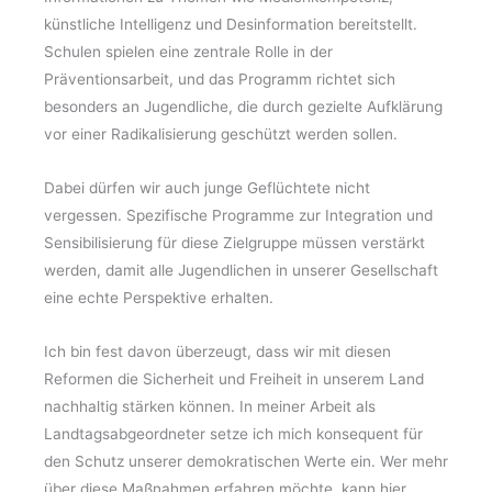
künstliche Intelligenz und Desinformation bereitstellt.
Schulen spielen eine zentrale Rolle in der
Präventionsarbeit, und das Programm richtet sich
besonders an Jugendliche, die durch gezielte Aufklärung
vor einer Radikalisierung geschützt werden sollen.
Dabei dürfen wir auch junge Geflüchtete nicht
vergessen. Spezifische Programme zur Integration und
Sensibilisierung für diese Zielgruppe müssen verstärkt
werden, damit alle Jugendlichen in unserer Gesellschaft
eine echte Perspektive erhalten.
Ich bin fest davon überzeugt, dass wir mit diesen
Reformen die Sicherheit und Freiheit in unserem Land
nachhaltig stärken können. In meiner Arbeit als
Landtagsabgeordneter setze ich mich konsequent für
den Schutz unserer demokratischen Werte ein. Wer mehr
über diese Maßnahmen erfahren möchte, kann hier