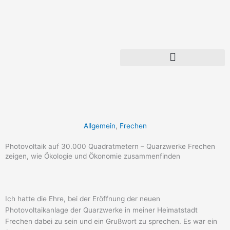
Zum
Inhalt
springen
Allgemein
,
Frechen
Photovoltaik auf 30.000 Quadratmetern – Quarzwerke Frechen
zeigen, wie Ökologie und Ökonomie zusammenfinden
Ich hatte die Ehre, bei der Eröffnung der neuen
Photovoltaikanlage der Quarzwerke in meiner Heimatstadt
Frechen dabei zu sein und ein Grußwort zu sprechen. Es war ein