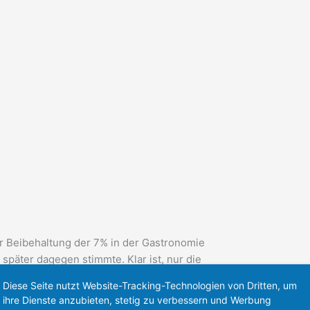
r Beibehaltung der 7% in der Gastronomie
später dagegen stimmte. Klar ist, nur die
Diese Seite nutzt Website-Tracking-Technologien von Dritten, um
ihre Dienste anzubieten, stetig zu verbessern und Werbung