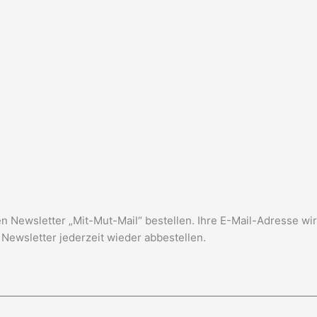
 Newsletter „Mit-Mut-Mail“ bestellen. Ihre E-Mail-Adresse wir
Newsletter jederzeit wieder abbestellen.