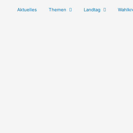
Aktuelles
Themen
Landtag
Wahlkr