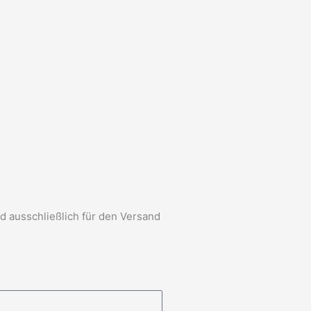
d ausschließlich für den Versand