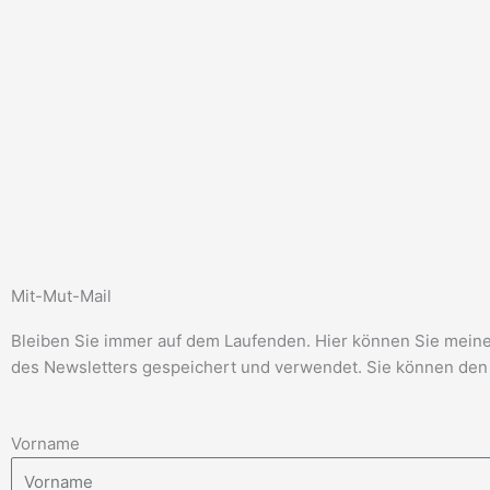
Mit-Mut-Mail
Bleiben Sie immer auf dem Laufenden. Hier können Sie meinen
des Newsletters gespeichert und verwendet. Sie können den 
Vorname