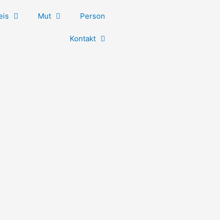
eis
Mut
Person
Kontakt