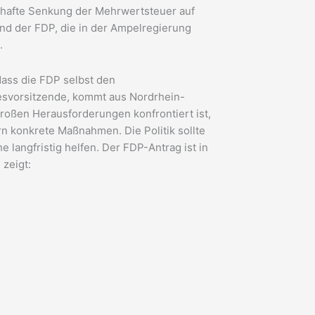
erhafte Senkung der Mehrwertsteuer auf
nd der FDP, die in der Ampelregierung
.
ass die FDP selbst den
desvorsitzende, kommt aus Nordrhein-
großen Herausforderungen konfrontiert ist,
 konkrete Maßnahmen. Die Politik sollte
 langfristig helfen. Der FDP-Antrag ist in
 zeigt: