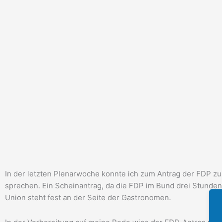
In der letzten Plenarwoche konnte ich zum Antrag der FDP zu
sprechen. Ein Scheinantrag, da die FDP im Bund drei Stunden 
Union steht fest an der Seite der Gastronomen.