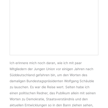
Ich erinnere mich noch daran, wie ich mit paar
Mitgliedern der Jungen Union vor einigen Jahren nach
Süddeutschland gefahren bin, um den Worten des
damaligen Bundestagspräsidenten Wolfgang Schäuble
zu lauschen. Es war die Reise wert. Selten habe ich
einen politischen Redner, das Publikum allein mit seinen
Worten zu Demokratie, Staatsverständnis und den
aktuellen Entwicklungen so in den Bann ziehen sehen,