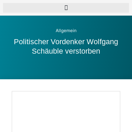
Allgemein
Politischer Vordenker Wolfgang
Schäuble verstorben