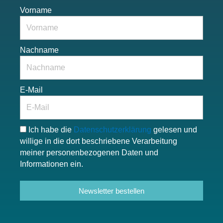
Vorname
Nachname
E-Mail
Ich habe die
Datenschutzerklärung
gelesen und
willige in die dort beschriebene Verarbeitung
meiner personenbezogenen Daten und
Informationen ein.
Newsletter bestellen