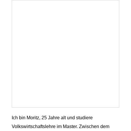
Ich bin Moritz, 25 Jahre alt und studiere
Volkswirtschaftslehre im Master. Zwischen dem