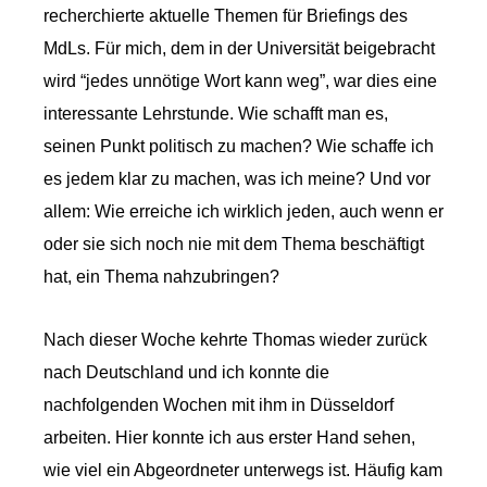
recherchierte aktuelle Themen für Briefings des
MdLs. Für mich, dem in der Universität beigebracht
wird “jedes unnötige Wort kann weg”, war dies eine
interessante Lehrstunde. Wie schafft man es,
seinen Punkt politisch zu machen? Wie schaffe ich
es jedem klar zu machen, was ich meine? Und vor
allem: Wie erreiche ich wirklich jeden, auch wenn er
oder sie sich noch nie mit dem Thema beschäftigt
hat, ein Thema nahzubringen?
Nach dieser Woche kehrte Thomas wieder zurück
nach Deutschland und ich konnte die
nachfolgenden Wochen mit ihm in Düsseldorf
arbeiten. Hier konnte ich aus erster Hand sehen,
wie viel ein Abgeordneter unterwegs ist. Häufig kam