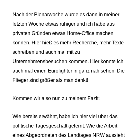
Nach der Plenarwoche wurde es dann in meiner
letzten Woche etwas ruhiger und ich habe aus
privaten Gründen etwas Home-Office machen
können. Hier hieß es mehr Recherche, mehr Texte
schreiben und auch mal mit zu
Unternehmensbesuchen kommen. Hier konnte ich
auch mal einen Eurofighter in ganz nah sehen. Die
Flieger sind größer als man denkt!
Kommen wir also nun zu meinem Fazit:
Wie bereits erwähnt, habe ich hier viel über das
politische Tagesgeschäft gelernt. Wie die Arbeit
eines Abgeordneten des Landtages NRW aussieht