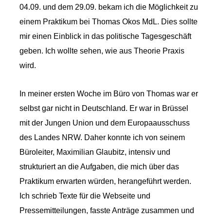
04.09. und dem 29.09. bekam ich die Möglichkeit zu
einem Praktikum bei Thomas Okos MdL. Dies sollte
mir einen Einblick in das politische Tagesgeschäft
geben. Ich wollte sehen, wie aus Theorie Praxis
wird.
In meiner ersten Woche im Büro von Thomas war er
selbst gar nicht in Deutschland. Er war in Brüssel
mit der Jungen Union und dem Europaausschuss
des Landes NRW. Daher konnte ich von seinem
Büroleiter, Maximilian Glaubitz, intensiv und
strukturiert an die Aufgaben, die mich über das
Praktikum erwarten würden, herangeführt werden.
Ich schrieb Texte für die Webseite und
Pressemitteilungen, fasste Anträge zusammen und