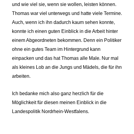
und wie viel sie, wenn sie wollen, leisten können.
Thomas war viel unterwegs und hatte viele Termine.
Auch, wenn ich ihn dadurch kaum sehen konnte,
konnte ich einen guten Einblick in die Arbeit hinter
einem Abgeordneten bekommen. Denn ein Politiker
ohne ein gutes Team im Hintergrund kann
einpacken und das hat Thomas alle Male. Nur mal
als kleines Lob an die Jungs und Mädels, die für ihn
arbeiten.
Ich bedanke mich also ganz herzlich für die
Möglichkeit für diesen meinen Einblick in die
Landespolitik Nordrhein-Westfalens.