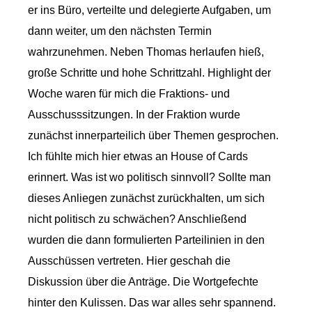
er ins Büro, verteilte und delegierte Aufgaben, um
dann weiter, um den nächsten Termin
wahrzunehmen. Neben Thomas herlaufen hieß,
große Schritte und hohe Schrittzahl. Highlight der
Woche waren für mich die Fraktions- und
Ausschusssitzungen. In der Fraktion wurde
zunächst innerparteilich über Themen gesprochen.
Ich fühlte mich hier etwas an House of Cards
erinnert. Was ist wo politisch sinnvoll? Sollte man
dieses Anliegen zunächst zurückhalten, um sich
nicht politisch zu schwächen? Anschließend
wurden die dann formulierten Parteilinien in den
Ausschüssen vertreten. Hier geschah die
Diskussion über die Anträge. Die Wortgefechte
hinter den Kulissen. Das war alles sehr spannend.