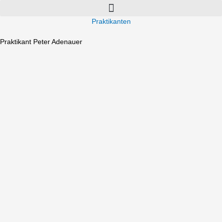
Praktikanten
Praktikant Peter Adenauer