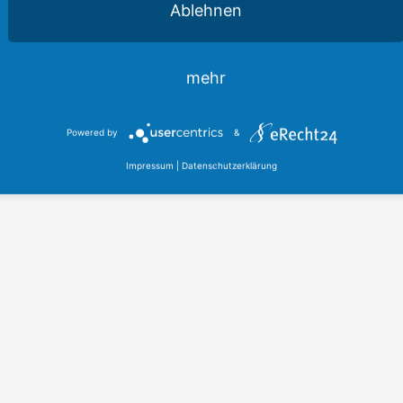
Ablehnen
mehr
Powered by
&
Impressum
|
Datenschutzerklärung