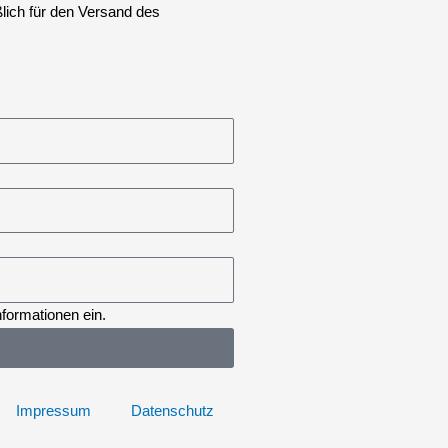
lich für den Versand des
formationen ein.
Impressum
Datenschutz