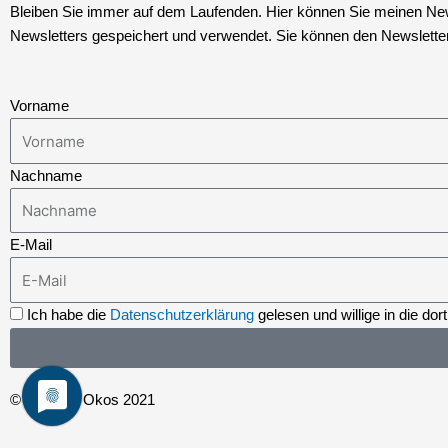
Bleiben Sie immer auf dem Laufenden. Hier können Sie meinen Newsl
Newsletters gespeichert und verwendet. Sie können den Newsletter 
Vorname
Nachname
E-Mail
Ich habe die
Datenschutzerklärung
gelesen und willige in die d
© Thomas Okos 2021