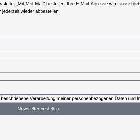
etter „Mit-Mut-Mail“ bestellen. Ihre E-Mail-Adresse wird ausschließ
jederzeit wieder abbestellen.
ort beschriebene Verarbeitung meiner personenbezogenen Daten und In
Newsletter bestellen