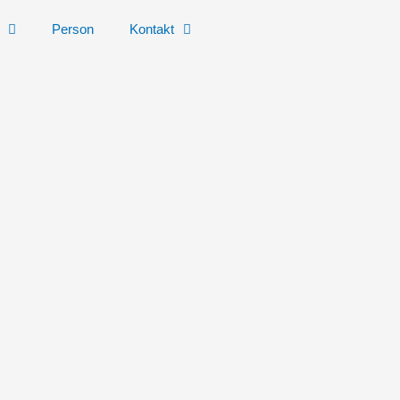
Person
Kontakt