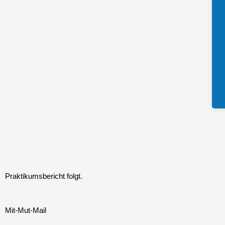
Praktikumsbericht folgt.
Mit-Mut-Mail