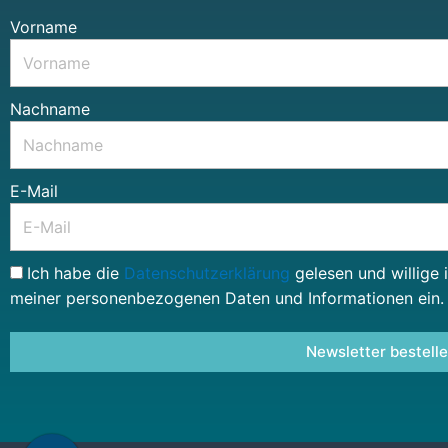
Vorname
Nachname
E-Mail
Ich habe die
Datenschutzerklärung
gelesen und willige 
meiner personenbezogenen Daten und Informationen ein.
Newsletter bestell