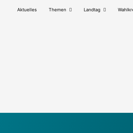
Aktuelles
Themen
Landtag
Wahlkr