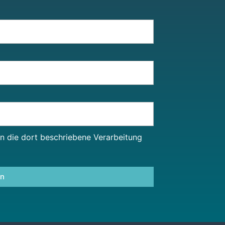
in die dort beschriebene Verarbeitung
en