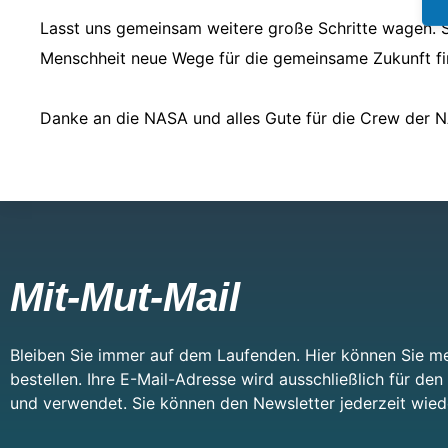
Lasst uns gemeinsam weitere große Schritte wagen. Si
Menschheit neue Wege für die gemeinsame Zukunft f
Danke an die NASA und alles Gute für die Crew der 
Mit-Mut-Mail
Bleiben Sie immer auf dem Laufenden. Hier können Sie me
bestellen. Ihre E-Mail-Adresse wird ausschließlich für de
und verwendet. Sie können den Newsletter jederzeit wied