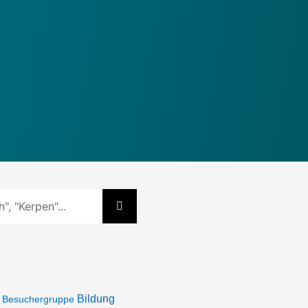
Bildung
Besuchergruppe