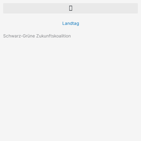
Landtag
Schwarz-Grüne Zukunftskoalition