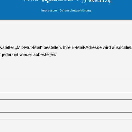
Impressum
|
Datenschutzerklärung
nsere Heimat.
etter „Mit-Mut-Mail“ bestellen. Ihre E-Mail-Adresse wird ausschließ
jederzeit wieder abbestellen.