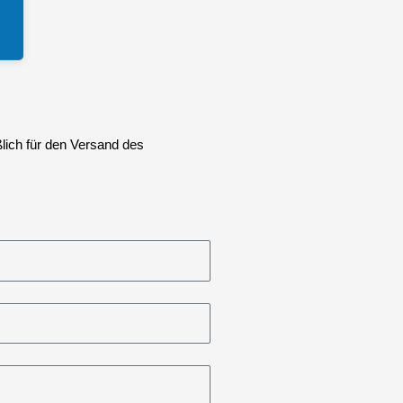
lich für den Versand des