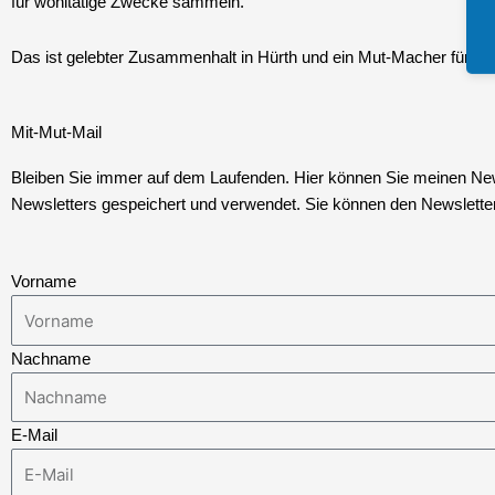
für wohltätige Zwecke sammeln.
Das ist gelebter Zusammenhalt in Hürth und ein Mut-Macher für u
Mit-Mut-Mail
Bleiben Sie immer auf dem Laufenden. Hier können Sie meinen Newsl
Newsletters gespeichert und verwendet. Sie können den Newsletter 
Vorname
Nachname
E-Mail