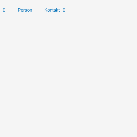
Person
Kontakt