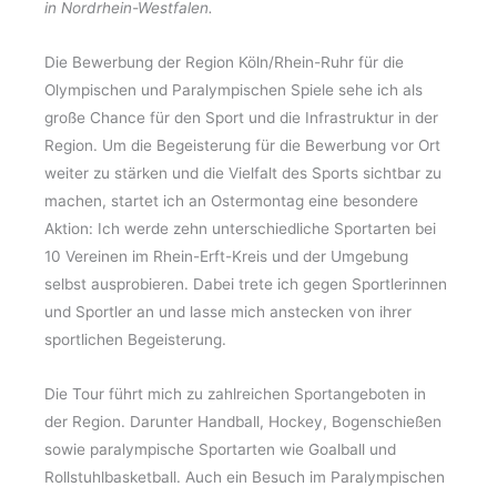
in Nordrhein-Westfalen.
Die Bewerbung der Region Köln/Rhein-Ruhr für die
Olympischen und Paralympischen Spiele sehe ich als
große Chance für den Sport und die Infrastruktur in der
Region. Um die Begeisterung für die Bewerbung vor Ort
weiter zu stärken und die Vielfalt des Sports sichtbar zu
machen, startet ich an Ostermontag eine besondere
Aktion: Ich werde zehn unterschiedliche Sportarten bei
10 Vereinen im Rhein-Erft-Kreis und der Umgebung
selbst ausprobieren. Dabei trete ich gegen Sportlerinnen
und Sportler an und lasse mich anstecken von ihrer
sportlichen Begeisterung.
Die Tour führt mich zu zahlreichen Sportangeboten in
der Region. Darunter Handball, Hockey, Bogenschießen
sowie paralympische Sportarten wie Goalball und
Rollstuhlbasketball. Auch ein Besuch im Paralympischen