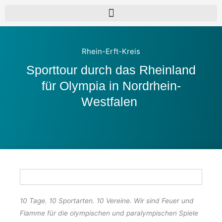
Rhein-Erft-Kreis
Sporttour durch das Rheinland
für Olympia in Nordrhein-
Westfalen
10 Tage. 10 Sportarten. 10 Vereine. Wir sind Feuer und
Flamme für die olympischen und paralympischen Spiele