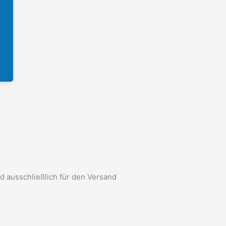
d ausschließlich für den Versand