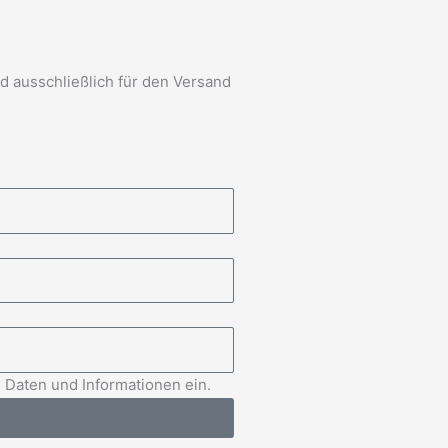
d ausschließlich für den Versand
 Daten und Informationen ein.