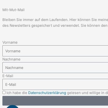
Mit-Mut-Mail
Bleiben Sie immer auf dem Laufenden. Hier können Sie meinen
des Newsletters gespeichert und verwendet. Sie können den 
Vorname
Nachname
E-Mail
Ich habe die
Datenschutzerklärung
gelesen und willige in