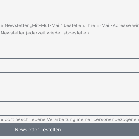
 Newsletter „Mit-Mut-Mail“ bestellen. Ihre E-Mail-Adresse wir
Newsletter jederzeit wieder abbestellen.
 die dort beschriebene Verarbeitung meiner personenbezogenen
Newsletter bestellen