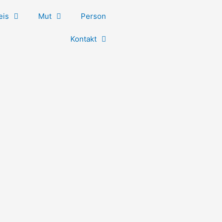
eis
Mut
Person
Kontakt