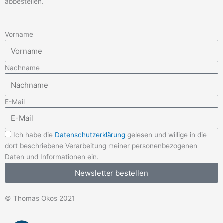
abbestellen.
Vorname
Nachname
E-Mail
Ich habe die
Datenschutzerklärung
gelesen und willige in die
dort beschriebene Verarbeitung meiner personenbezogenen
Daten und Informationen ein.
Newsletter bestellen
© Thomas Okos 2021