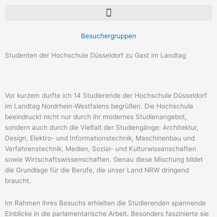
Besuchergruppen
Studenten der Hochschule Düsseldorf zu Gast im Landtag
Vor kurzem durfte ich 14 Studierende der Hochschule Düsseldorf
im Landtag Nordrhein-Westfalens begrüßen. Die Hochschule
beeindruckt nicht nur durch ihr modernes Studienangebot,
sondern auch durch die Vielfalt der Studiengänge: Architektur,
Design, Elektro- und Informationstechnik, Maschinenbau und
Verfahrenstechnik, Medien, Sozial- und Kulturwissenschaften
sowie Wirtschaftswissenschaften. Genau diese Mischung bildet
die Grundlage für die Berufe, die unser Land NRW dringend
braucht.
Im Rahmen ihres Besuchs erhielten die Studierenden spannende
Einblicke in die parlamentarische Arbeit. Besonders faszinierte sie