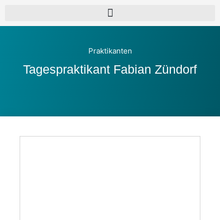
Praktikanten
Tagespraktikant Fabian Zündorf