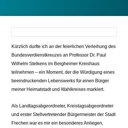
Kürzlich durfte ich an der feierlichen Verleihung des
Bundesverdienstkreuzes an Professor Dr. Paul
Wilhelm Stelkens im Bergheimer Kreishaus
teilnehmen – ein Moment, der die Würdigung eines
beeindruckenden Lebenswerks für einen Bürger
meiner Heimatstadt und Wahlkreises markiert.
Als Landtagsabgeordneter, Kreistagsabgeordneter
und erster Stellvertretender Bürgermeister der Stadt
Frechen war es mir ein besonderes Anliegen,