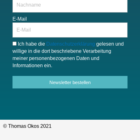
E-Mail
Ich habe die
Datenschutzerklärung
gelesen und
willige in die dort beschriebene Verarbeitung
meiner personenbezogenen Daten und
Informationen ein.
Newsletter bestellen
© Thomas Okos 2021