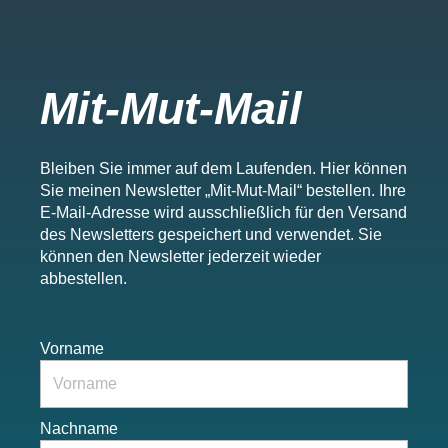
f
Mit-Mut-Mail
Bleiben Sie immer auf dem Laufenden. Hier können
Sie meinen Newsletter „Mit-Mut-Mail“ bestellen. Ihre
E-Mail-Adresse wird ausschließlich für den Versand
des Newsletters gespeichert und verwendet. Sie
können den Newsletter jederzeit wieder
abbestellen.
Vorname
Nachname