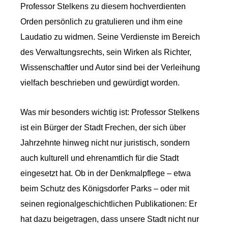
Professor Stelkens zu diesem hochverdienten
Orden persönlich zu gratulieren und ihm eine
Laudatio zu widmen. Seine Verdienste im Bereich
des Verwaltungsrechts, sein Wirken als Richter,
Wissenschaftler und Autor sind bei der Verleihung
vielfach beschrieben und gewürdigt worden.
Was mir besonders wichtig ist: Professor Stelkens
ist ein Bürger der Stadt Frechen, der sich über
Jahrzehnte hinweg nicht nur juristisch, sondern
auch kulturell und ehrenamtlich für die Stadt
eingesetzt hat. Ob in der Denkmalpflege – etwa
beim Schutz des Königsdorfer Parks – oder mit
seinen regionalgeschichtlichen Publikationen: Er
hat dazu beigetragen, dass unsere Stadt nicht nur