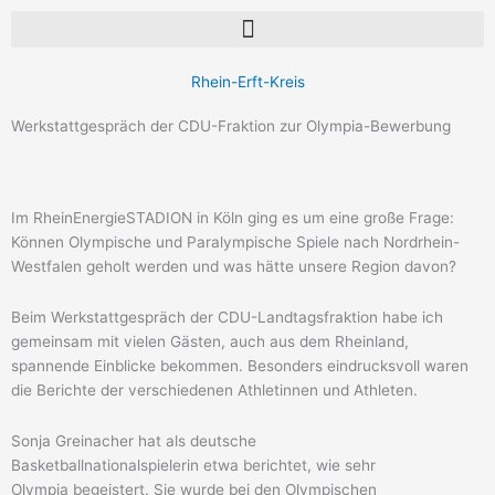
Rhein-Erft-Kreis
Werkstattgespräch der CDU-Fraktion zur Olympia-Bewerbung
Im RheinEnergieSTADION in Köln ging es um eine große Frage:
Können Olympische und Paralympische Spiele nach Nordrhein-
Westfalen geholt werden und was hätte unsere Region davon?
Beim Werkstattgespräch der CDU-Landtagsfraktion habe ich
gemeinsam mit vielen Gästen, auch aus dem Rheinland,
spannende Einblicke bekommen. Besonders eindrucksvoll waren
die Berichte der verschiedenen Athletinnen und Athleten.
Sonja Greinacher hat als deutsche
Basketballnationalspielerin etwa berichtet, wie sehr
Olympia begeistert. Sie wurde bei den Olympischen