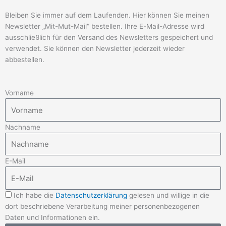
Bleiben Sie immer auf dem Laufenden. Hier können Sie meinen
Newsletter „Mit-Mut-Mail“ bestellen. Ihre E-Mail-Adresse wird
ausschließlich für den Versand des Newsletters gespeichert und
verwendet. Sie können den Newsletter jederzeit wieder
abbestellen.
Vorname
Nachname
E-Mail
Ich habe die
Datenschutzerklärung
gelesen und willige in die
dort beschriebene Verarbeitung meiner personenbezogenen
Daten und Informationen ein.