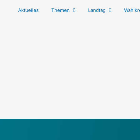
Aktuelles
Themen
Landtag
Wahlkr